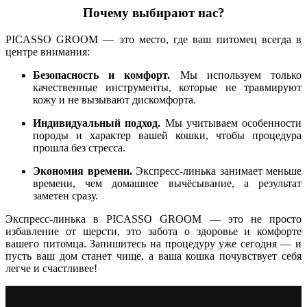
Почему выбирают нас?
PICASSO GROOM — это место, где ваш питомец всегда в
центре внимания:
Безопасность и комфорт.
Мы используем только
качественные инструменты, которые не травмируют
кожу и не вызывают дискомфорта.
Индивидуальный подход.
Мы учитываем особенности
породы и характер вашей кошки, чтобы процедура
прошла без стресса.
Экономия времени.
Экспресс-линька занимает меньше
времени, чем домашнее вычёсывание, а результат
заметен сразу.
Экспресс-линька в PICASSO GROOM — это не просто
избавление от шерсти, это забота о здоровье и комфорте
вашего питомца. Запишитесь на процедуру уже сегодня — и
пусть ваш дом станет чище, а ваша кошка почувствует себя
легче и счастливее!