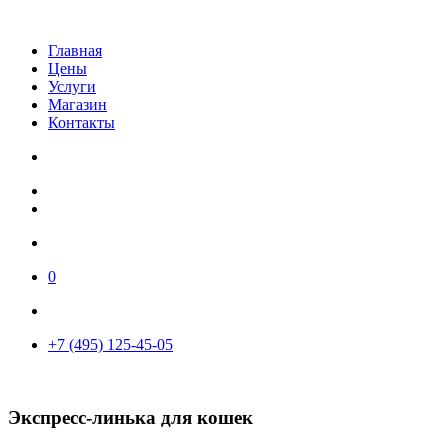
Главная
Цены
Услуги
Магазин
Контакты
0
+7 (495) 125-45-05
Экспресс-линька для кошек