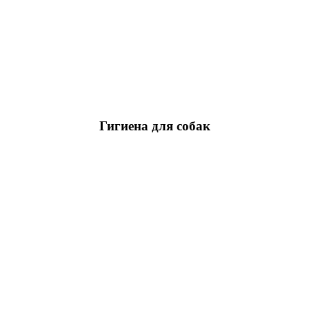
Гигиена для собак