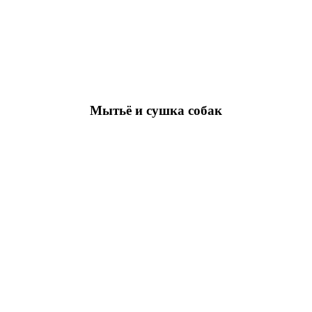
Мытьё и сушка собак