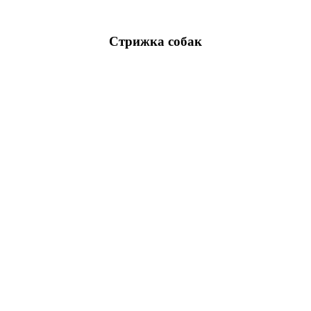
Стрижка собак