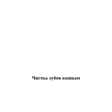
Чистка зубов кошкам