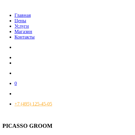
Главная
Цены
Услуги
Магазин
Контакты
0
+7 (495) 125-45-05
PICASSO GROOM