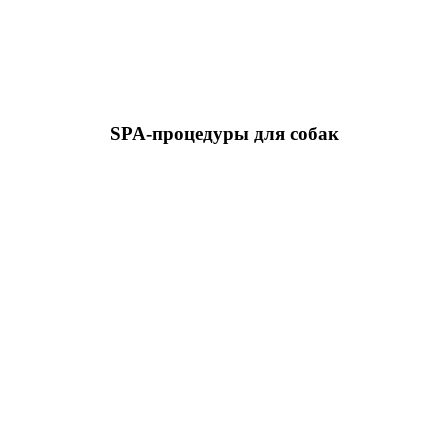
SPA-процедуры для собак