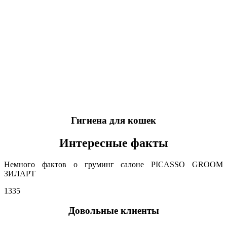
Гигиена для кошек
Интересные факты
Немного фактов о груминг салоне PICASSO GROOM
ЗИЛАРТ
1335
Довольные клиенты