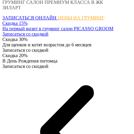
ГРУМИНГ САЛОН ПРЕМИУМ КЛАССА В ЖК
ЗИЛАРТ
ЗАПИСАТЬСЯ ОНЛАЙН
ЦЕНЫ НА ГРУМИНГ
Скидка 15%
На первый визит в груминг салон PICASSO GROOM
Записаться со скидкой
Скидка 30%
Для щенков и котят возрастом до 6 месяцев
Записаться со скидкой
Скидка 20%
В День Рождения питомца
Записаться со скидкой