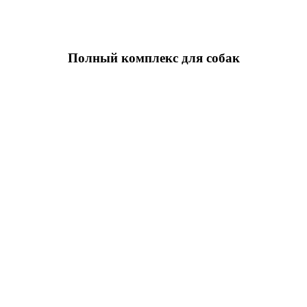
Полный комплекс для собак