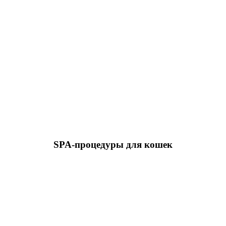
SPA-процедуры для кошек