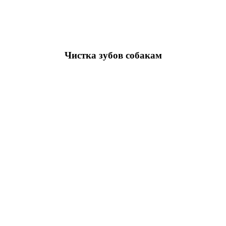
Чистка зубов собакам