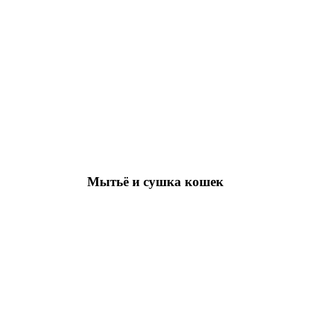
Мытьё и сушка кошек