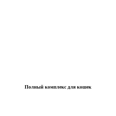
Полный комплекс для кошек