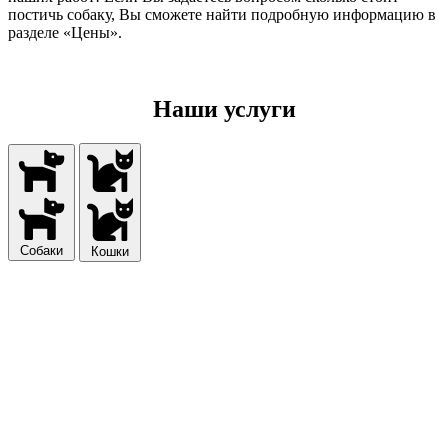
постичь собаку, Вы сможете найти подробную информацию в
разделе «Цены».
Наши услуги
Собаки
Кошки