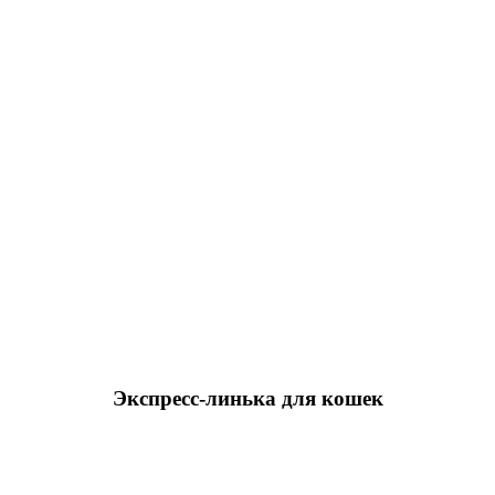
Экспресс-линька для кошек