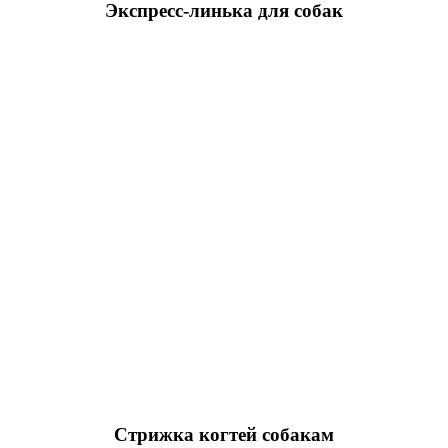
Экспресс-линька для собак
Стрижка когтей собакам