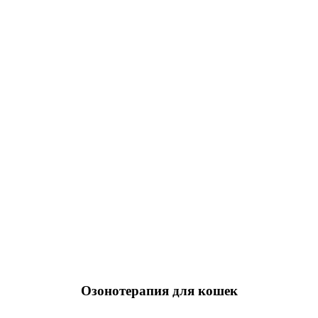
Озонотерапия для кошек