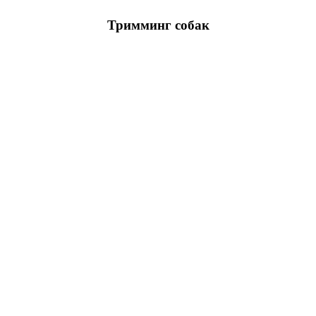
Тримминг собак