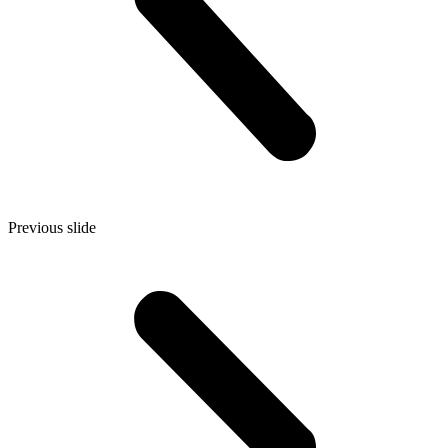
Previous slide