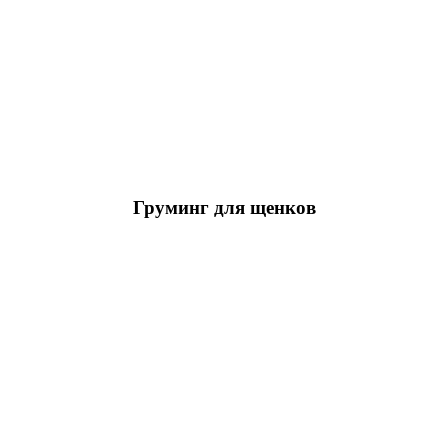
Груминг для щенков