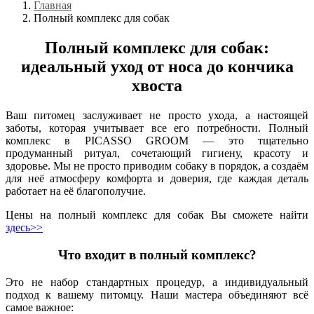
Главная
Полный комплекс для собак
Полный комплекс для собак:
идеальный уход от носа до кончика
хвоста
Ваш питомец заслуживает не просто ухода, а настоящей
заботы, которая учитывает все его потребности. Полный
комплекс в PICASSO GROOM — это тщательно
продуманный ритуал, сочетающий гигиену, красоту и
здоровье. Мы не просто приводим собаку в порядок, а создаём
для неё атмосферу комфорта и доверия, где каждая деталь
работает на её благополучие.
Цены на полный комплекс для собак Вы сможете найти
здесь>>
Что входит в полный комплекс?
Это не набор стандартных процедур, а индивидуальный
подход к вашему питомцу. Наши мастера объединяют всё
самое важное: