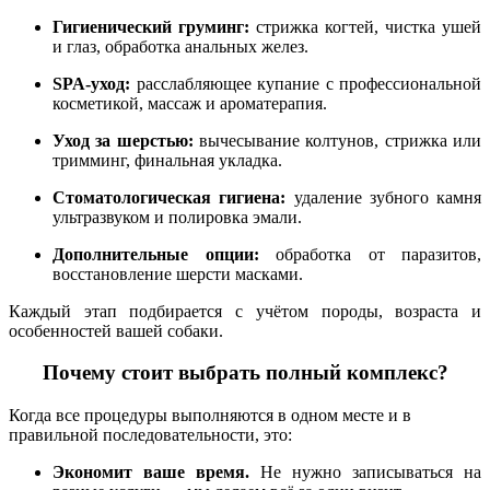
Гигиенический груминг:
стрижка когтей, чистка ушей
и глаз, обработка анальных желез.
SPA-уход:
расслабляющее купание с профессиональной
косметикой, массаж и ароматерапия.
Уход за шерстью:
вычесывание колтунов, стрижка или
тримминг, финальная укладка.
Стоматологическая гигиена:
удаление зубного камня
ультразвуком и полировка эмали.
Дополнительные опции:
обработка от паразитов,
восстановление шерсти масками.
Каждый этап подбирается с учётом породы, возраста и
особенностей вашей собаки.
Почему стоит выбрать полный комплекс?
Когда все процедуры выполняются в одном месте и в
правильной последовательности, это:
Экономит ваше время.
Не нужно записываться на