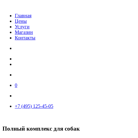
Главная
Цены
Услуги
Магазин
Контакты
0
+7 (495) 125-45-05
Полный комплекс для собак