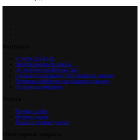
Контакты
+7 (495) 125-45-05
info@picassogroom-zilart.ru
ул. Архитектора Щусева, 2к3
Согласие на обработку персональных данных
Политика обработки персональных данных
Отправить сообщение
Услуги
Груминг собак
Груминг кошек
Цены на груминг услуги
Популярные запросы