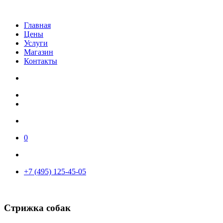
Главная
Цены
Услуги
Магазин
Контакты
0
+7 (495) 125-45-05
Стрижка собак